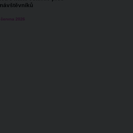
 návštěvníků
 června 2026